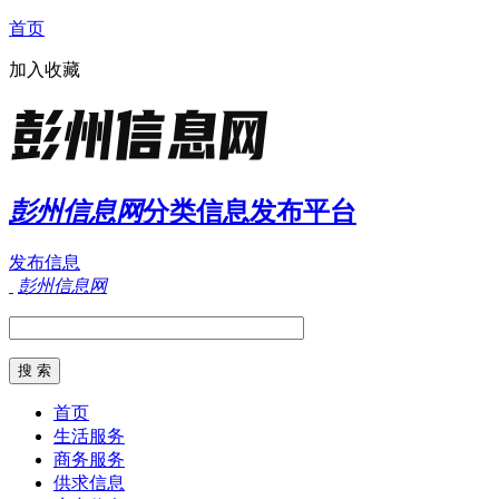
首页
加入收藏
彭州信息网
分类信息发布平台
发布信息
彭州信息网
首页
生活服务
商务服务
供求信息