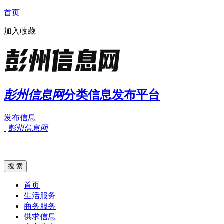
首页
加入收藏
彭州信息网
分类信息发布平台
发布信息
彭州信息网
首页
生活服务
商务服务
供求信息