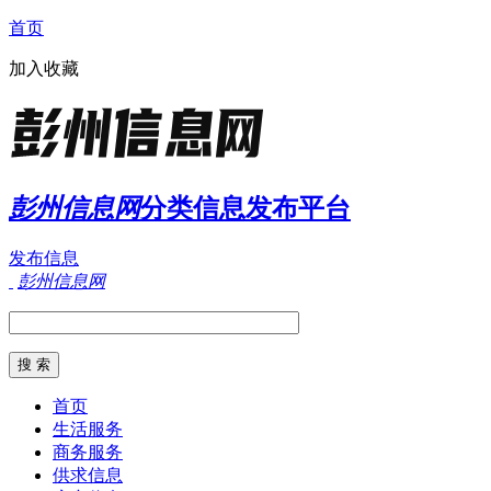
首页
加入收藏
彭州信息网
分类信息发布平台
发布信息
彭州信息网
首页
生活服务
商务服务
供求信息