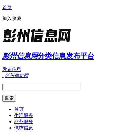
首页
加入收藏
彭州信息网
分类信息发布平台
发布信息
彭州信息网
首页
生活服务
商务服务
供求信息