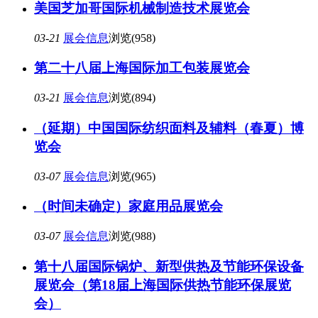
美国芝加哥国际机械制造技术展览会
03-21
展会信息
浏览(958)
第二十八届上海国际加工包装展览会
03-21
展会信息
浏览(894)
（延期）中国国际纺织面料及辅料（春夏）博
览会
03-07
展会信息
浏览(965)
（时间未确定）家庭用品展览会
03-07
展会信息
浏览(988)
第十八届国际锅炉、新型供热及节能环保设备
展览会（第18届上海国际供热节能环保展览
会）