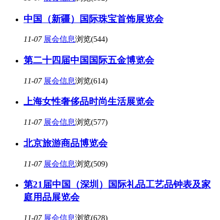
中国（新疆）国际珠宝首饰展览会
11-07
展会信息
浏览(544)
第二十四届中国国际五金博览会
11-07
展会信息
浏览(614)
上海女性奢侈品时尚生活展览会
11-07
展会信息
浏览(577)
北京旅游商品博览会
11-07
展会信息
浏览(509)
第21届中国（深圳）国际礼品工艺品钟表及家
庭用品展览会
11-07
展会信息
浏览(628)