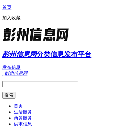
首页
加入收藏
彭州信息网
分类信息发布平台
发布信息
彭州信息网
首页
生活服务
商务服务
供求信息