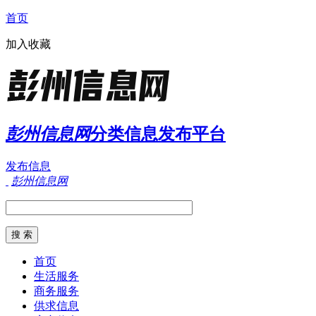
首页
加入收藏
彭州信息网
分类信息发布平台
发布信息
彭州信息网
首页
生活服务
商务服务
供求信息