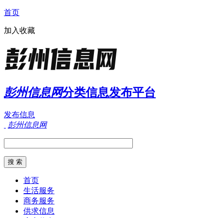
首页
加入收藏
彭州信息网
分类信息发布平台
发布信息
彭州信息网
首页
生活服务
商务服务
供求信息