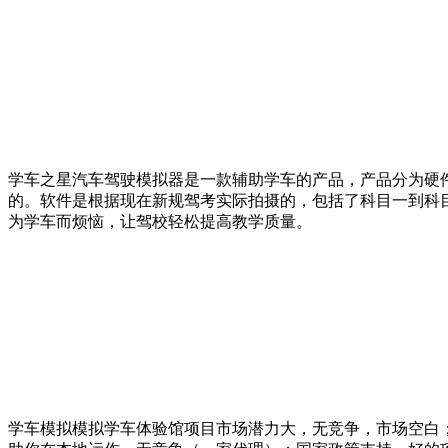
学车之星汽车驾驶模拟器是一款辅助学车的产品，产品分为硬件
的。软件是根据现在新规驾考实际拍摄的，包括了科目一到科
为学车而烦恼，让驾校轻松提高教学质量。
学车模拟模拟学车体验馆项目市场潜力大，无竞争，市场空白