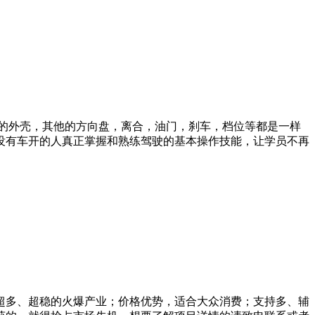
车的外壳，其他的方向盘，离合，油门，刹车，档位等都是一样
没有车开的人真正掌握和熟练驾驶的基本操作技能，让学员不再
超多、超稳的火爆产业；价格优势，适合大众消费；支持多、辅