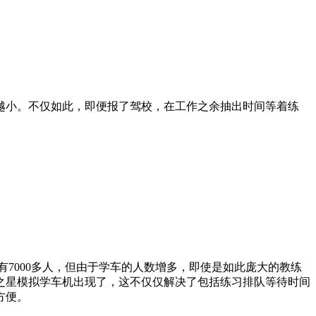
越小。不仅如此，即便报了驾校，在工作之余抽出时间等着练
有7000多人，但由于学车的人数增多，即使是如此庞大的教练
之星模拟学车机出现了，这不仅仅解决了包括练习排队等待时间
方便。