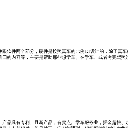
跟软件两个部分，硬件是按照真车的比例1:1设计的，除了真
目四的内容等，主要是帮助那些想学车、在学车、或者考完驾照
；产品具有专利、且新产品，有卖点。学车服务业，掘金超快、