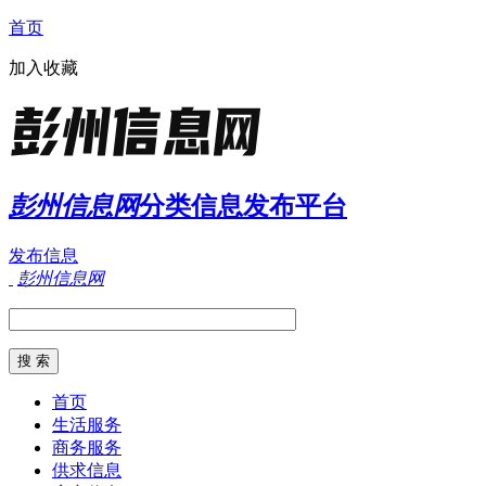
首页
加入收藏
彭州信息网
分类信息发布平台
发布信息
彭州信息网
首页
生活服务
商务服务
供求信息