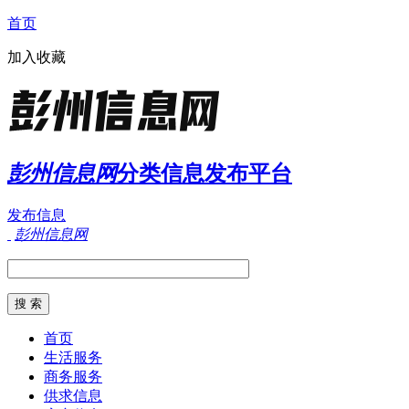
首页
加入收藏
彭州信息网
分类信息发布平台
发布信息
彭州信息网
首页
生活服务
商务服务
供求信息