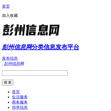
首页
加入收藏
彭州信息网
分类信息发布平台
发布信息
彭州信息网
首页
生活服务
商务服务
供求信息