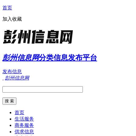
首页
加入收藏
彭州信息网
分类信息发布平台
发布信息
彭州信息网
首页
生活服务
商务服务
供求信息