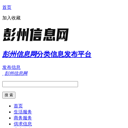
首页
加入收藏
彭州信息网
分类信息发布平台
发布信息
彭州信息网
首页
生活服务
商务服务
供求信息