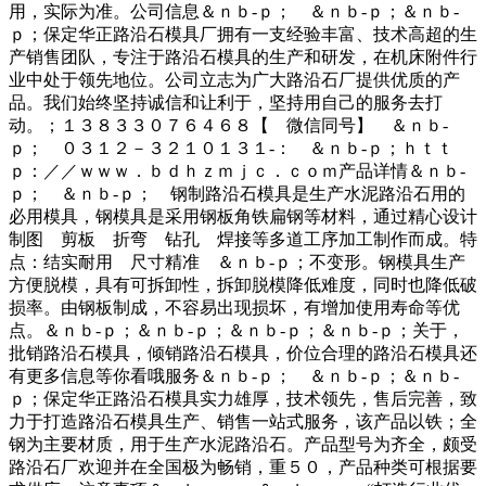
用，实际为准。公司信息＆ｎｂ-ｐ； ＆ｎｂ-ｐ；＆ｎｂ-
ｐ；保定华正路沿石模具厂拥有一支经验丰富、技术高超的生
产销售团队，专注于路沿石模具的生产和研发，在机床附件行
业中处于领先地位。公司立志为广大路沿石厂提供优质的产
品。我们始终坚持诚信和让利于，坚持用自己的服务去打
动。；１３８３３０７６４６８【 微信同号】 ＆ｎｂ-
ｐ； ０３１２－３２１０１３１-： ＆ｎｂ-ｐ；ｈｔｔ
ｐ：／／ｗｗｗ．ｂｄｈｚｍｊｃ．ｃｏｍ产品详情＆ｎｂ-
ｐ； ＆ｎｂ-ｐ； 钢制路沿石模具是生产水泥路沿石用的
必用模具，钢模具是采用钢板角铁扁钢等材料，通过精心设计
制图 剪板 折弯 钻孔 焊接等多道工序加工制作而成。特
点：结实耐用 尺寸精准 ＆ｎｂ-ｐ；不变形。钢模具生产
方便脱模，具有可拆卸性，拆卸脱模降低难度，同时也降低破
损率。由钢板制成，不容易出现损坏，有增加使用寿命等优
点。＆ｎｂ-ｐ；＆ｎｂ-ｐ；＆ｎｂ-ｐ；＆ｎｂ-ｐ；关于，
批销路沿石模具，倾销路沿石模具，价位合理的路沿石模具还
有更多信息等你看哦服务＆ｎｂ-ｐ； ＆ｎｂ-ｐ；＆ｎｂ-
ｐ；保定华正路沿石模具实力雄厚，技术领先，售后完善，致
力于打造路沿石模具生产、销售一站式服务，该产品以铁；全
钢为主要材质，用于生产水泥路沿石。产品型号为齐全，颇受
路沿石厂欢迎并在全国极为畅销，重５０，产品种类可根据要