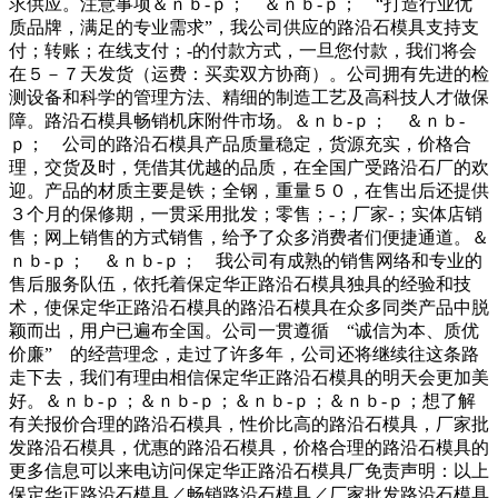
求供应。注意事项＆ｎｂ-ｐ； ＆ｎｂ-ｐ； “打造行业优
质品牌，满足的专业需求”，我公司供应的路沿石模具支持支
付；转账；在线支付；-的付款方式，一旦您付款，我们将会
在５－７天发货（运费：买卖双方协商）。公司拥有先进的检
测设备和科学的管理方法、精细的制造工艺及高科技人才做保
障。路沿石模具畅销机床附件市场。＆ｎｂ-ｐ； ＆ｎｂ-
ｐ； 公司的路沿石模具产品质量稳定，货源充实，价格合
理，交货及时，凭借其优越的品质，在全国广受路沿石厂的欢
迎。产品的材质主要是铁；全钢，重量５０，在售出后还提供
３个月的保修期，一贯采用批发；零售；-；厂家-；实体店销
售；网上销售的方式销售，给予了众多消费者们便捷通道。＆
ｎｂ-ｐ； ＆ｎｂ-ｐ； 我公司有成熟的销售网络和专业的
售后服务队伍，依托着保定华正路沿石模具独具的经验和技
术，使保定华正路沿石模具的路沿石模具在众多同类产品中脱
颖而出，用户已遍布全国。公司一贯遵循 “诚信为本、质优
价廉” 的经营理念，走过了许多年，公司还将继续往这条路
走下去，我们有理由相信保定华正路沿石模具的明天会更加美
好。＆ｎｂ-ｐ；＆ｎｂ-ｐ；＆ｎｂ-ｐ；＆ｎｂ-ｐ；想了解
有关报价合理的路沿石模具，性价比高的路沿石模具，厂家批
发路沿石模具，优惠的路沿石模具，价格合理的路沿石模具的
更多信息可以来电访问保定华正路沿石模具厂免责声明：以上
保定华正路沿石模具／畅销路沿石模具／厂家批发路沿石模具