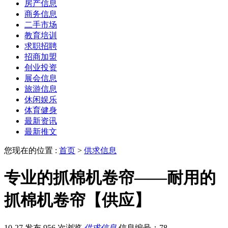
房产信息
商务信息
二手市场
教育培训
求职招聘
招商加盟
创业投资
展会信息
旅游信息
休闲娱乐
体育健身
最新资讯
最新推文
您现在的位置 :
首页
>
供求信息
专业的抓棉机卷帘——耐用的
抓棉机卷帘【供应】
10-27 发布
956 次浏览
供求信息
信息编号：78