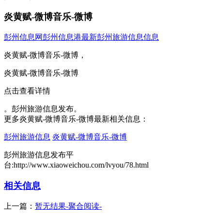
炎黄赋-微博音乐-微博
彭州信息网
彭州信息港
最新彭州旅游信息信息
炎黄赋-微博音乐-微博，
炎黄赋-微博音乐-微博
点击查看详情
。彭州旅游信息发布。
更多炎黄赋-微博音乐-微博最新相关信息：
彭州旅游信息
炎黄赋-微博音乐-微博
彭州旅游信息发布平
台:http://www.xiaoweichou.com/lvyou/78.html
相关信息
上一篇：
暂无结果-聚合阅读-