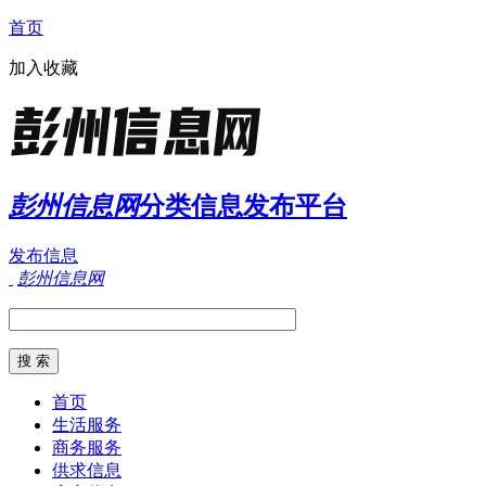
首页
加入收藏
彭州信息网
分类信息发布平台
发布信息
彭州信息网
首页
生活服务
商务服务
供求信息