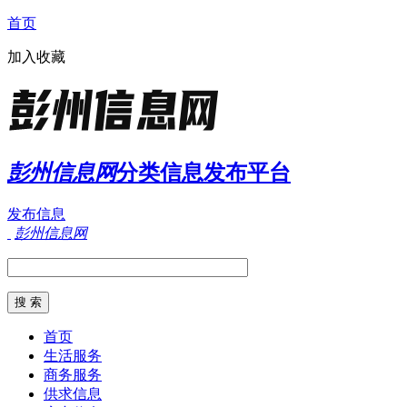
首页
加入收藏
彭州信息网
分类信息发布平台
发布信息
彭州信息网
首页
生活服务
商务服务
供求信息