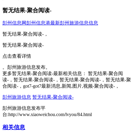
暂无结果-聚合阅读-
彭州信息网
彭州信息港
最新彭州旅游信息信息
暂无结果-聚合阅读-，
暂无结果-聚合阅读-
点击查看详情
。彭州旅游信息发布。
更多暂无结果-聚合阅读-最新相关信息： 暂无结果-聚合阅
读-，暂无结果-聚合阅读-，暂无结果-聚合阅读-，暂无结果-聚
合阅读-，got7-got7最新消息,新闻,图片,视频-聚合阅读-，
彭州旅游信息
暂无结果-聚合阅读-
彭州旅游信息发布平
台:http://www.xiaoweichou.com/lvyou/84.html
相关信息