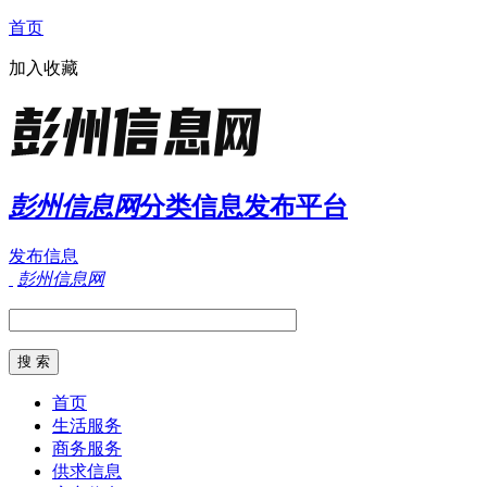
首页
加入收藏
彭州信息网
分类信息发布平台
发布信息
彭州信息网
首页
生活服务
商务服务
供求信息