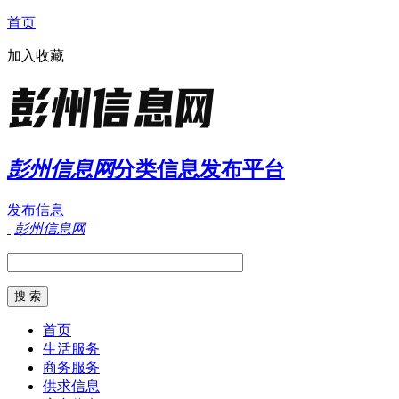
首页
加入收藏
彭州信息网
分类信息发布平台
发布信息
彭州信息网
首页
生活服务
商务服务
供求信息