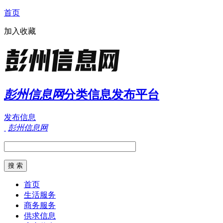
首页
加入收藏
彭州信息网
分类信息发布平台
发布信息
彭州信息网
首页
生活服务
商务服务
供求信息