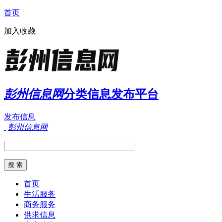
首页
加入收藏
彭州信息网
分类信息发布平台
发布信息
彭州信息网
首页
生活服务
商务服务
供求信息