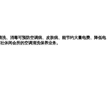
清洗、消毒可预防空调病、皮肤病、能节约大量电费、降低电
旅社休闲会所的空调清洗保养业务。