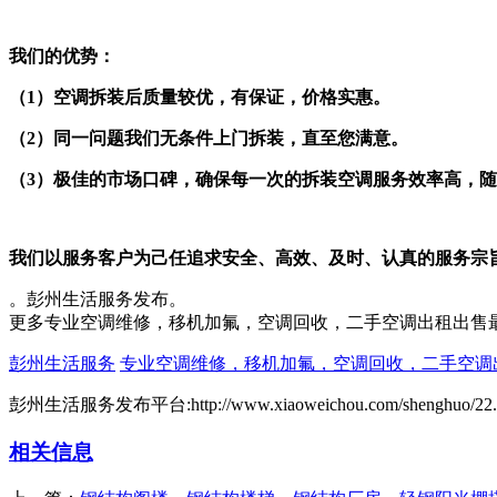
我们的优势：
（1）空调拆装后质量较优，有保证，价格实惠。
（2）同一问题我们无条件上门拆装，直至您满意。
（3）极佳的市场口碑，确保每一次的拆装空调服务效率高，
我们以服务客户为己任追求安全、高效、及时、认真的服务宗
。彭州生活服务发布。
更多专业空调维修，移机加氟，空调回收，二手空调出租出售
彭州生活服务
专业空调维修，移机加氟，空调回收，二手空调
彭州生活服务发布平台:http://www.xiaoweichou.com/shenghuo/22.
相关信息