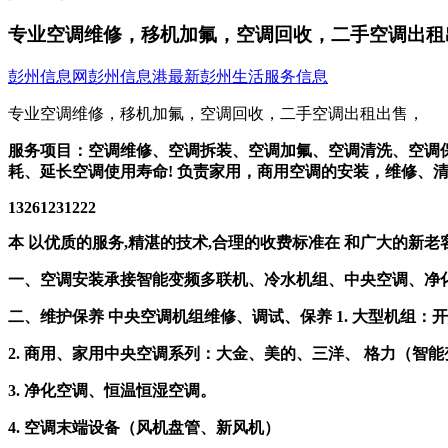
专业空调维修，移机加氟，空调回收，二手空调出租
彭州信息网
彭州信息港
最新彭州生活服务信息
专业空调维修，移机加氟，空调回收，二手空调出租出售，
服务项目：空调维修、空调拆装、空调加氟、空调清洗、空调
耗、延长空调使用寿命! 负责家用，商用空调的安装，维修、
13261231222
本 以优质的服务,精湛的技术,合理的收费标准在 和广大的新
一、空调安装承接智能变频多联机、冷水机组、中央空调、净
二、维护保养 中央空调机组维修、调试、保养 1. 大型机组
2. 商用、家用中央空调系列：大金、美的、三洋、 格力（智
3. 净化空调、恒温恒湿空调。
4. 空调末端设备（风机盘管、新风机）