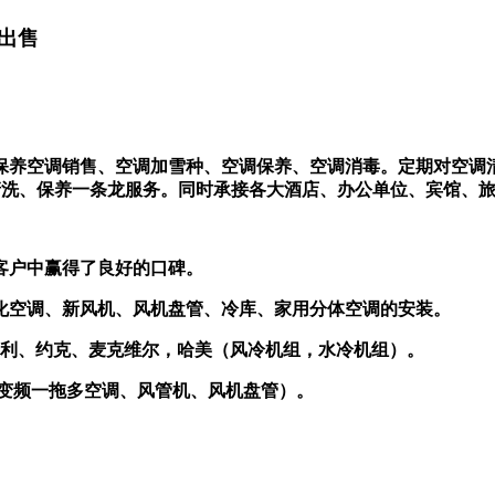
出售
保养空调销售、空调加雪种、空调保养、空调消毒。定期对空调
清洗、保养一条龙服务。同时承接各大酒店、办公单位、宾馆、
老客户中赢得了良好的口碑。
化空调、新风机、风机盘管、冷库、家用分体空调的安装。
：开利、约克、麦克维尔，哈美（风冷机组，水冷机组）。
能变频一拖多空调、风管机、风机盘管）。