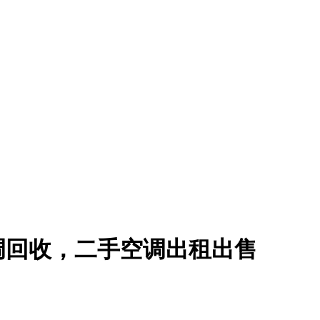
调回收，二手空调出租出售