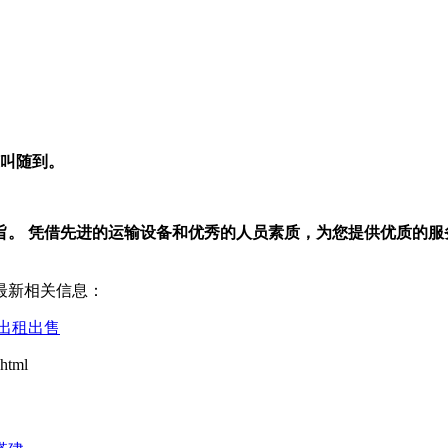
随叫随到。
旨。 凭借先进的运输设备和优秀的人员素质，为您提供优质的服
最新相关信息：
出租出售
html