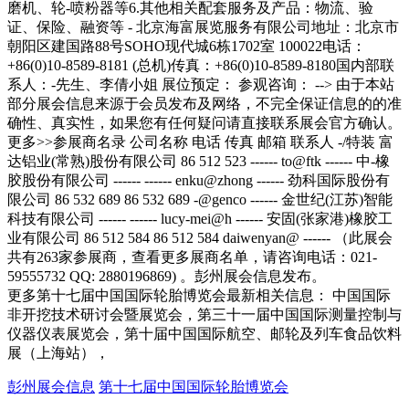
更多第十七届中国国际轮胎博览会最新相关信息： 中国国际
非开挖技术研讨会暨展览会，第三十一届中国国际测量控制与
仪器仪表展览会，第十届中国国际航空、邮轮及列车食品饮料
展（上海站），
彭州展会信息
第十七届中国国际轮胎博览会