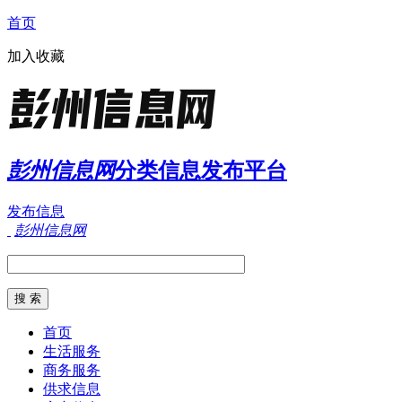
首页
加入收藏
彭州信息网
分类信息发布平台
发布信息
彭州信息网
首页
生活服务
商务服务
供求信息