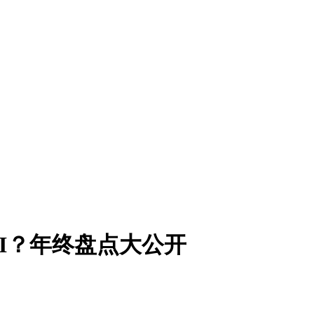
PI？年终盘点大公开