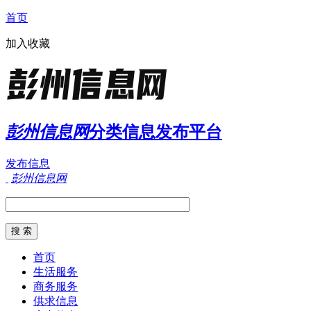
首页
加入收藏
彭州信息网
分类信息发布平台
发布信息
彭州信息网
首页
生活服务
商务服务
供求信息