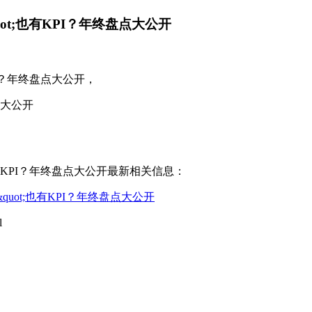
ot;也有KPI？年终盘点大公开
PI？年终盘点大公开，
点大公开
也有KPI？年终盘点大公开最新相关信息：
uot;也有KPI？年终盘点大公开
l