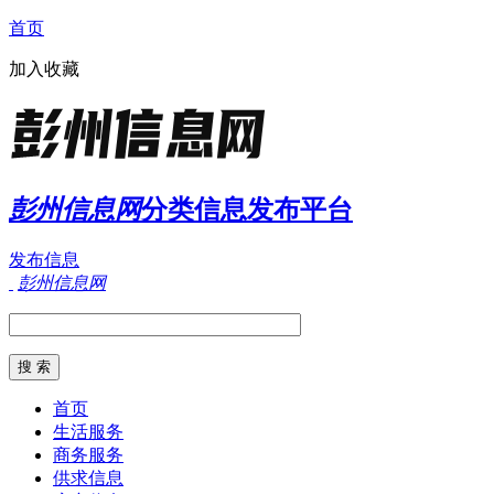
首页
加入收藏
彭州信息网
分类信息发布平台
发布信息
彭州信息网
首页
生活服务
商务服务
供求信息