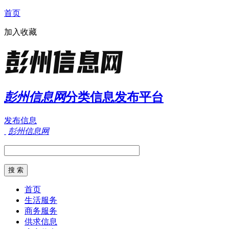
首页
加入收藏
彭州信息网
分类信息发布平台
发布信息
彭州信息网
首页
生活服务
商务服务
供求信息