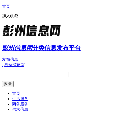
首页
加入收藏
彭州信息网
分类信息发布平台
发布信息
彭州信息网
首页
生活服务
商务服务
供求信息