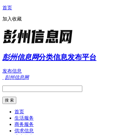
首页
加入收藏
彭州信息网
分类信息发布平台
发布信息
彭州信息网
首页
生活服务
商务服务
供求信息