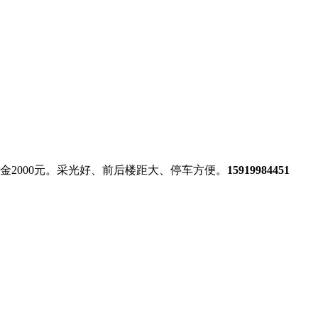
金2000元。采光好、前后楼距大、停车方便。
15919984451