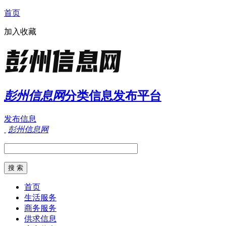
首页
加入收藏
彭州信息网
分类信息发布平台
发布信息
彭州信息网
首页
生活服务
商务服务
供求信息