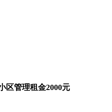
区管理租金2000元