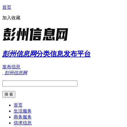
首页
加入收藏
彭州信息网
分类信息发布平台
发布信息
彭州信息网
首页
生活服务
商务服务
供求信息