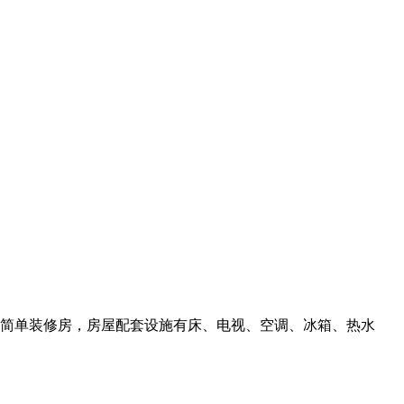
北，简单装修房，房屋配套设施有床、电视、空调、冰箱、热水