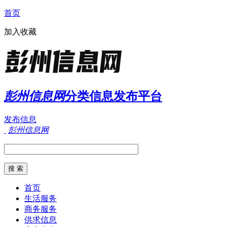
首页
加入收藏
彭州信息网
分类信息发布平台
发布信息
彭州信息网
首页
生活服务
商务服务
供求信息